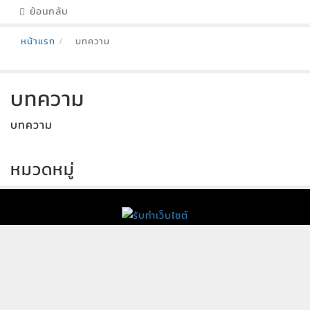
ย้อนกลับ
หน้าแรก
บทความ
บทความ
บทความ
หมวดหมู่