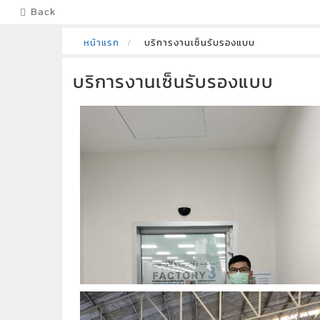
Back
หน้าแรก
บริการงานเซ็นรับรองแบบ
บริการงานเซ็นรับรองแบบ